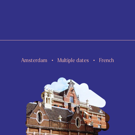
Amsterdam
Multiple dates
French