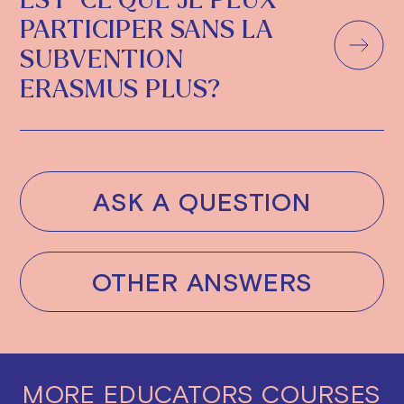
PARTICIPER SANS LA
SUBVENTION
ERASMUS PLUS?
ASK A QUESTION
OTHER ANSWERS
MORE
EDUCATORS
COURSES