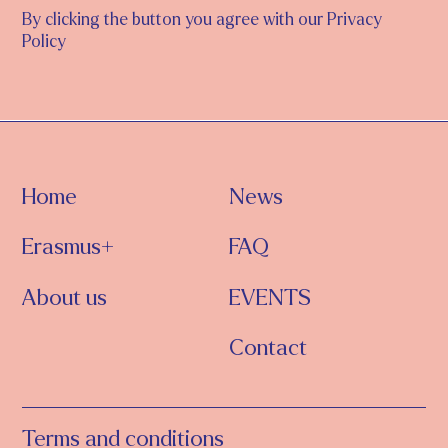
By clicking the button you agree with our Privacy
Policy
Home
News
Erasmus+
FAQ
About us
EVENTS
Contact
Terms and conditions