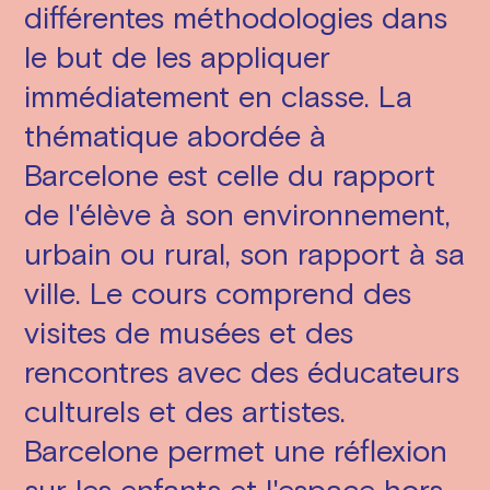
différentes méthodologies dans
le but de les appliquer
immédiatement en classe. La
thématique abordée à
Barcelone est celle du rapport
de l'élève à son environnement,
urbain ou rural, son rapport à sa
ville. Le cours comprend des
visites de musées et des
rencontres avec des éducateurs
culturels et des artistes.
Barcelone permet une réflexion
sur les enfants et l'espace hors