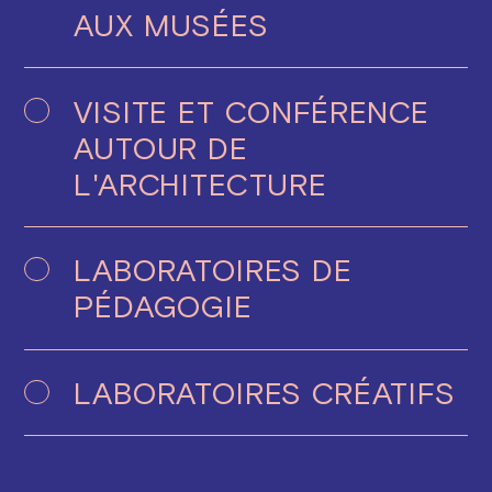
AUX MUSÉES
VISITE ET CONFÉRENCE
AUTOUR DE
L'ARCHITECTURE
LABORATOIRES DE
PÉDAGOGIE
LABORATOIRES CRÉATIFS