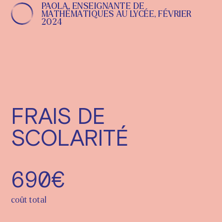
PAOLA, ENSEIGNANTE DE
MATHÉMATIQUES AU LYCÉE, FÉVRIER
2024
FRAIS DE
SCOLARITÉ
690€
coût total