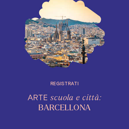
REGISTRATI
ARTE
scuola e città:
BARCELLONA