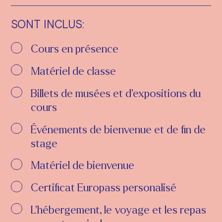
SONT INCLUS:
Cours en présence
Matériel de classe
Billets de musées et d'expositions du
cours
Événements de bienvenue et de fin de
stage
Matériel de bienvenue
Certificat Europass personalisé
L'hébergement, le voyage et les repas