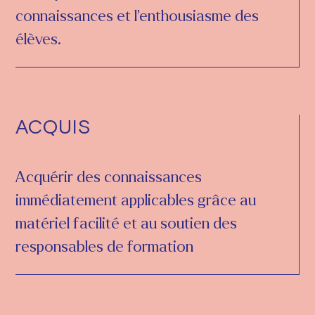
connaissances et l'enthousiasme des
élèves.
ACQUIS
Acquérir des connaissances
immédiatement applicables grâce au
matériel facilité et au soutien des
responsables de formation