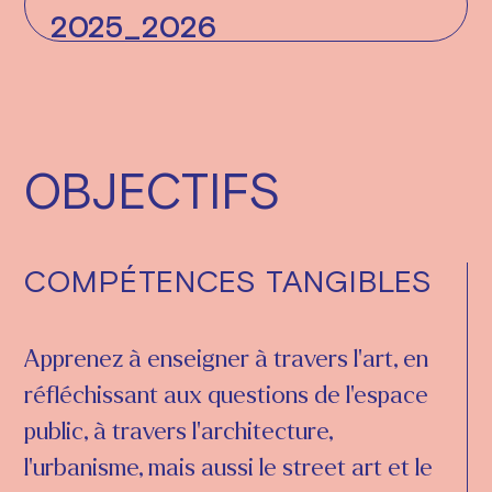
2025_2026
OBJECTIFS
COMPÉTENCES TANGIBLES
Apprenez à enseigner à travers l'art, en
réfléchissant aux questions de l'espace
public, à travers l'architecture,
l'urbanisme, mais aussi le street art et le