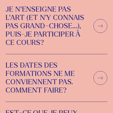
JE N'ENSEIGNE PAS
L'ART (ET N'Y CONNAIS
PAS GRAND-CHOSE...),
PUIS-JE PARTICIPER À
CE COURS?
LES DATES DES
FORMATIONS NE ME
CONVIENNENT PAS.
COMMENT FAIRE?
EST-CE QUE JE PEUX