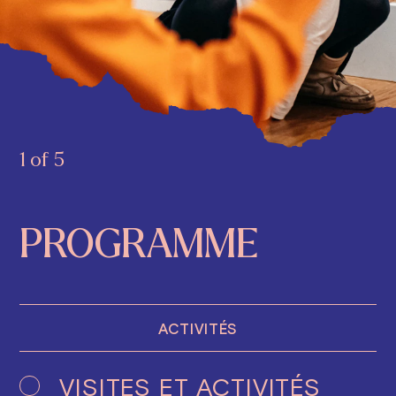
1 of 5
PROGRAMME
ACTIVITÉS
VISITES ET ACTIVITÉS