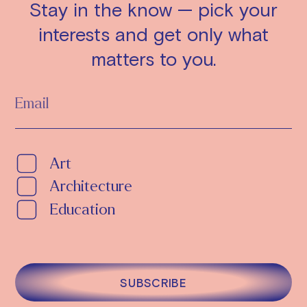
Stay in the know — pick your
interests and get only what
matters to you.
Art
Architecture
Education
SUBSCRIBE