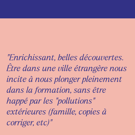
"Enrichissant, belles découvertes.
Être dans une ville étrangère nous
incite à nous plonger pleinement
dans la formation, sans être
happé par les "pollutions"
extérieures (famille, copies à
corriger, etc)"