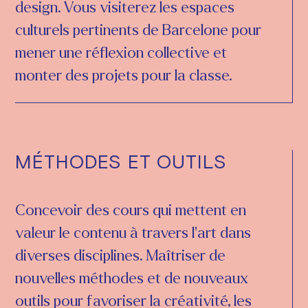
design. Vous visiterez les espaces
culturels pertinents de Barcelone pour
mener une réflexion collective et
monter des projets pour la classe.
MÉTHODES ET OUTILS
Concevoir des cours qui mettent en
valeur le contenu à travers l'art dans
diverses disciplines. Maîtriser de
nouvelles méthodes et de nouveaux
outils pour favoriser la créativité, les