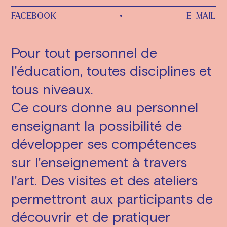
FACEBOOK
•
E-MAIL
Pour tout personnel de
l'éducation, toutes disciplines et
tous niveaux.
Ce cours donne au personnel
enseignant la possibilité de
développer ses compétences
sur l'enseignement à travers
l'art. Des visites et des ateliers
permettront aux participants de
découvrir et de pratiquer