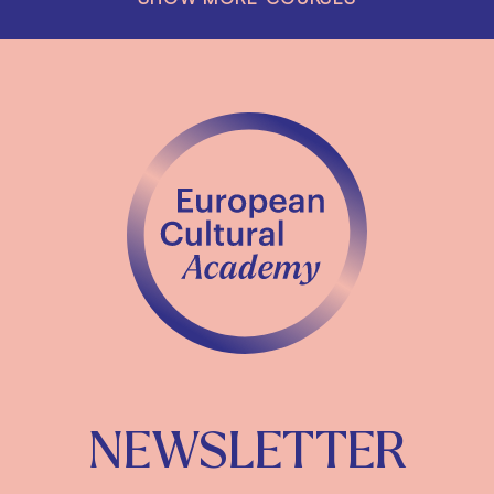
NEWSLETTER