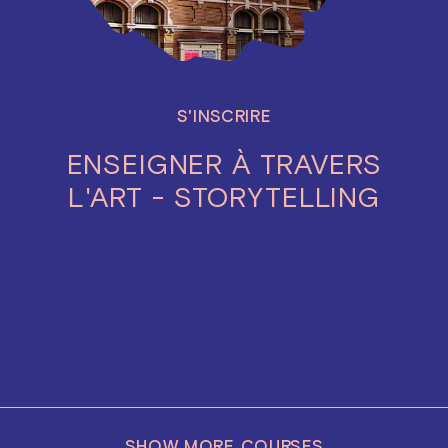
S'INSCRIRE
ENSEIGNER À TRAVERS
L'ART - STORYTELLING
SHOW MORE COURSES