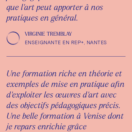
que l'art peut apporter à nos
pratiques en général.
VIRGINIE TREMBLAY
ENSEIGNANTE EN REP+, NANTES
Une formation riche en théorie et
exemples de mise en pratique afin
d'exploiter les œuvres d'art avec
des objectifs pédagogiques précis.
Une belle formation à Venise dont
je repars enrichie grâce