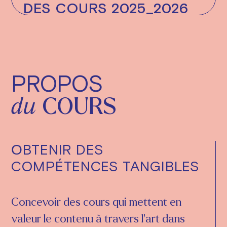
DES COURS 2025_2026
PROPOS
du
COURS
ОBTENIR DES
COMPÉTENCES TANGIBLES
Concevoir des cours qui mettent en
valeur le contenu à travers l'art dans