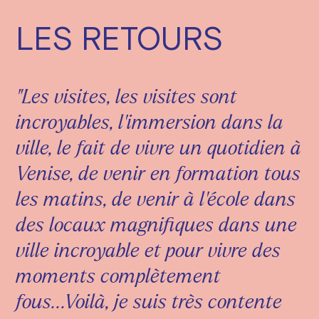
LES RETOURS
"Les visites, les visites sont
incroyables, l'immersion dans la
ville, le fait de vivre un quotidien à
Venise, de venir en formation tous
les matins, de venir à l'école dans
des locaux magnifiques dans une
ville incroyable et pour vivre des
moments complètement
fous...Voilà, je suis très contente