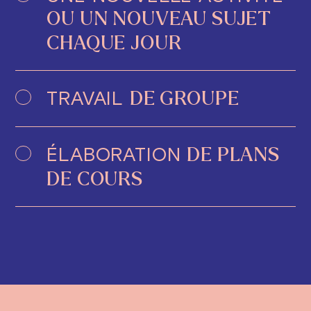
OU UN NOUVEAU SUJET
CHAQUE JOUR
TRAVAIL
DE GROUPE
ÉLABORATION
DE PLANS
DE COURS