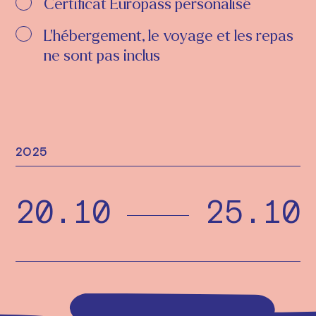
Certificat Europass personalisé
L'hébergement, le voyage et les repas
ne sont pas inclus
2025
20.10
25.10