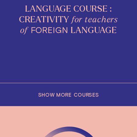
LANGUAGE COURSE :
CREATIVITY
for
teachers
FOREIGN
of
LANGUAGE
SHOW MORE COURSES