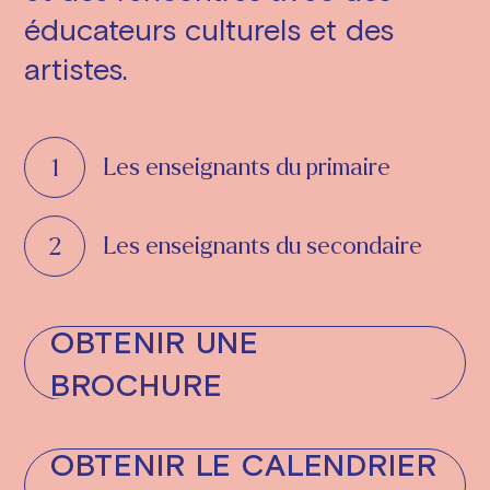
éducateurs culturels et des
artistes.
Les enseignants du primaire
Les enseignants du secondaire
OBTENIR UNE
BROCHURE
OBTENIR LE CALENDRIER