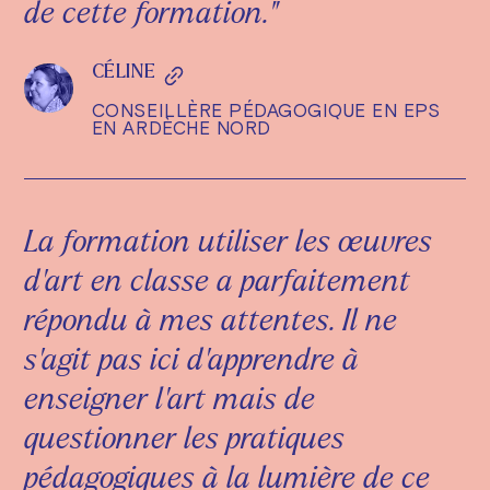
de cette formation."
CÉLINE
CONSEILLÈRE PÉDAGOGIQUE EN EPS
EN ARDÈCHE NORD
La formation utiliser les œuvres
d'art en classe a parfaitement
répondu à mes attentes. Il ne
s'agit pas ici d'apprendre à
enseigner l'art mais de
questionner les pratiques
pédagogiques à la lumière de ce