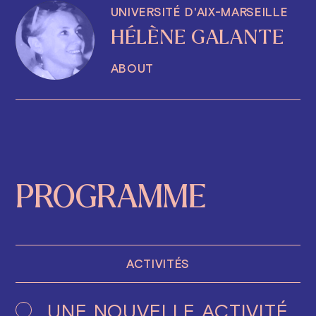
UNIVERSITÉ D'AIX-MARSEILLE
HÉLÈNE GALANTE
ABOUT
PROGRAMME
ACTIVITÉS
UNE NOUVELLE ACTIVITÉ