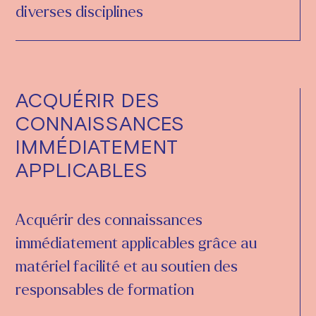
diverses disciplines
ACQUÉRIR DES
CONNAISSANCES
IMMÉDIATEMENT
APPLICABLES
Acquérir des connaissances
immédiatement applicables grâce au
matériel facilité et au soutien des
responsables de formation