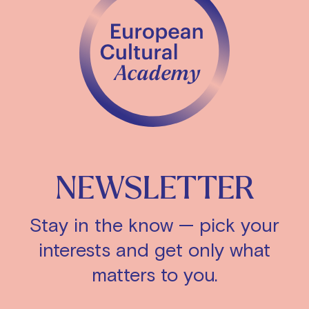
NEWSLETTER
Stay in the know — pick your
interests and get only what
matters to you.