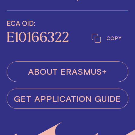
ECA OID:
E10166322
COPY
ABOUT ERASMUS+
GET APPLICATION GUIDE