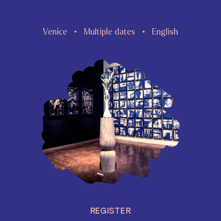
Venice
Multiple dates
English
REGISTER