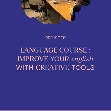
REGISTER
:
LANGUAGE COURSE
YOUR
IMPROVE
english
WITH
TOOLS
CREATIVE