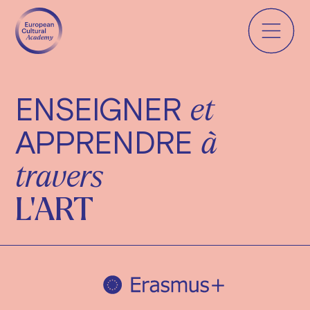
ENSEIGNER
et
APPRENDRE
à
travers
L'ART