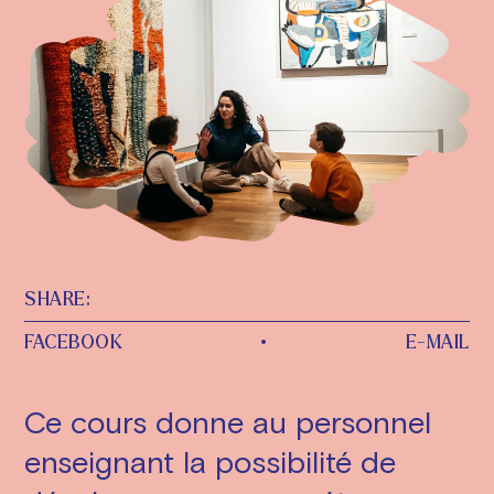
SHARE:
FACEBOOK
•
E-MAIL
Ce cours donne au personnel
enseignant la possibilité de