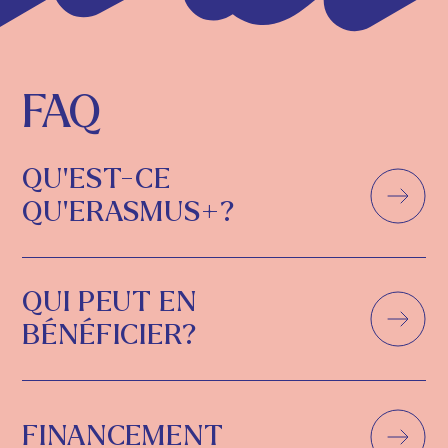
FAQ
QU'EST-CE
QU'ERASMUS+?
QUI PEUT EN
BÉNÉFICIER?
FINANCEMENT