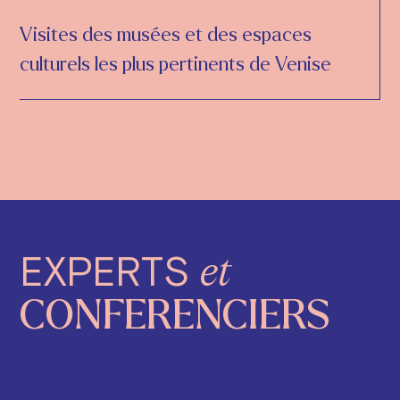
Visites des musées et des espaces
culturels les plus pertinents de Venise
EXPERTS
et
CONFERENCIERS