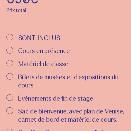
Prix total
SONT INCLUS:
Cours en présence
Matériel de classe
Billets de musées et d'expositions du
cours
Événements de fin de stage
Sac de bienvenue, avec plan de Venise,
carnet de bord et matériel de cours.