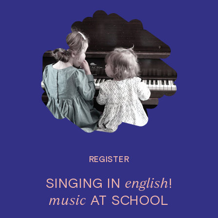
REGISTER
SINGING IN
!
english
AT SCHOOL
music