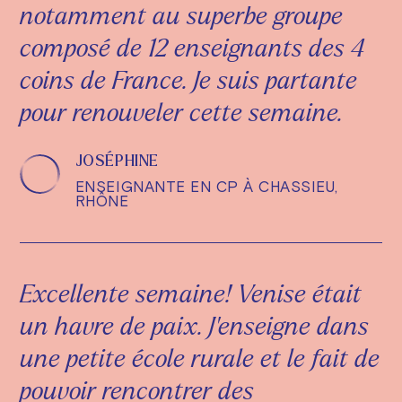
notamment au superbe groupe
composé de 12 enseignants des 4
coins de France. Je suis partante
pour renouveler cette semaine.
JOSÉPHINE
ENSEIGNANTE EN CP À CHASSIEU,
RHÔNE
Excellente semaine! Venise était
un havre de paix. J'enseigne dans
une petite école rurale et le fait de
pouvoir rencontrer des