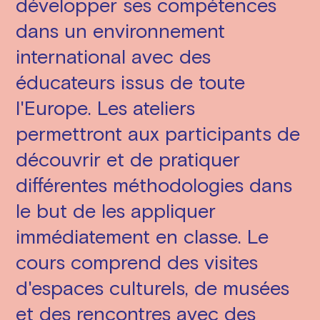
développer ses compétences
dans un environnement
international avec des
éducateurs issus de toute
l'Europe. Les ateliers
permettront aux participants de
découvrir et de pratiquer
différentes méthodologies dans
le but de les appliquer
immédiatement en classe. Le
cours comprend des visites
d'espaces culturels, de musées
et des rencontres avec des