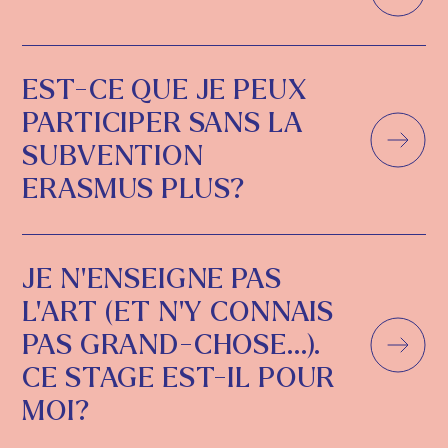
EST-CE QUE JE PEUX
PARTICIPER SANS LA
SUBVENTION
ERASMUS PLUS?
JE N'ENSEIGNE PAS
L'ART (ET N'Y CONNAIS
PAS GRAND-CHOSE...).
CE STAGE EST-IL POUR
MOI?