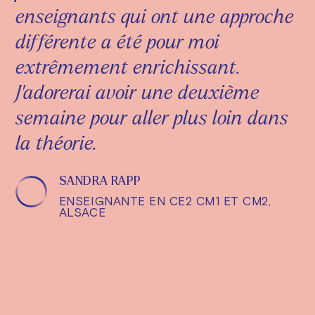
enseignants qui ont une approche
différente a été pour moi
extrêmement enrichissant.
J'adorerai avoir une deuxième
semaine pour aller plus loin dans
la théorie.
SANDRA RAPP
ENSEIGNANTE EN CE2 CM1 ET CM2,
ALSACE