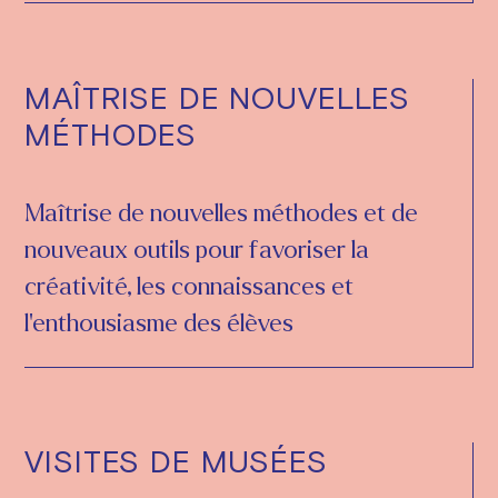
MAÎTRISE DE NOUVELLES
MÉTHODES
Maîtrise de nouvelles méthodes et de
nouveaux outils pour favoriser la
créativité, les connaissances et
l'enthousiasme des élèves
VISITES DE MUSÉES